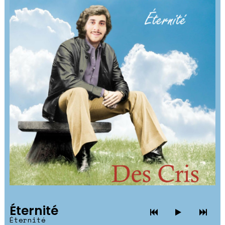
Éternité
Éternité