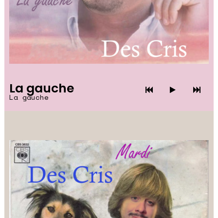
La gauche
La gauche