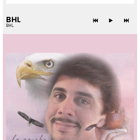
BHL
BHL