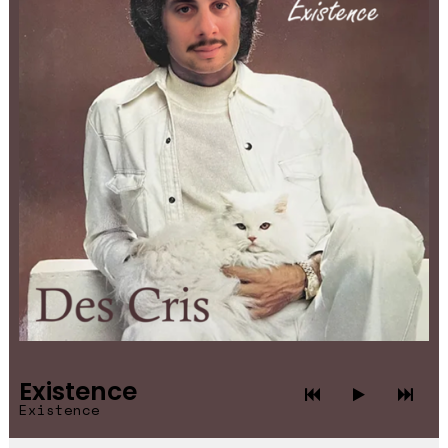
Existence
Existence