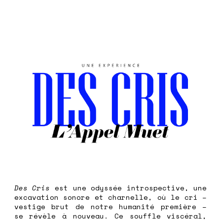
Des Cris
est une odyssée introspective, une
excavation sonore et charnelle, où le cri –
vestige brut de notre humanité première –
se révèle à nouveau. Ce souffle viscéral,