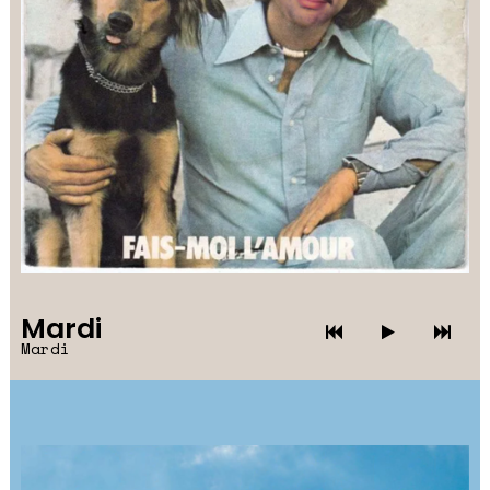
Mardi
Mardi